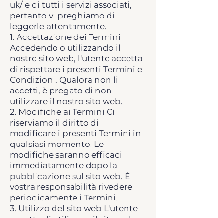
uk/
e di tutti i servizi associati,
pertanto vi preghiamo di
leggerle attentamente.
1. Accettazione dei Termini
Accedendo o utilizzando il
nostro sito web, l'utente accetta
di rispettare i presenti Termini e
Condizioni. Qualora non li
accetti, è pregato di non
utilizzare il nostro sito web.
2. Modifiche ai Termini Ci
riserviamo il diritto di
modificare i presenti Termini in
qualsiasi momento. Le
modifiche saranno efficaci
immediatamente dopo la
pubblicazione sul sito web. È
vostra responsabilità rivedere
periodicamente i Termini.
3. Utilizzo del sito web L'utente