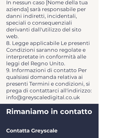
In nessun caso [Nome della tua
azienda] sarà responsabile per
danni indiretti, incidentali,
speciali o consequenziali
derivanti dall'utilizzo del sito
web.
8. Legge applicabile Le presenti
Condizioni saranno regolate e
interpretate in conformità alle
leggi del Regno Unito.
9. Informazioni di contatto Per
qualsiasi domanda relativa ai
presenti Termini e condizioni, si
prega di contattarci all'indirizzo:
info@greyscaledigital.co.uk
Rimaniamo in contatto
Contatta Greyscale