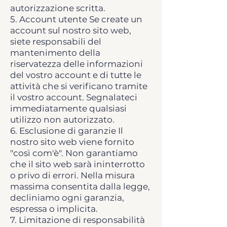
autorizzazione scritta.
5. Account utente Se create un
account sul nostro sito web,
siete responsabili del
mantenimento della
riservatezza delle informazioni
del vostro account e di tutte le
attività che si verificano tramite
il vostro account. Segnalateci
immediatamente qualsiasi
utilizzo non autorizzato.
6. Esclusione di garanzie Il
nostro sito web viene fornito
"così com'è". Non garantiamo
che il sito web sarà ininterrotto
o privo di errori. Nella misura
massima consentita dalla legge,
decliniamo ogni garanzia,
espressa o implicita.
7. Limitazione di responsabilità