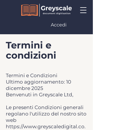
Accedi
Termini e
condizioni
Termini e Condizioni
Ultimo aggiornamento: 10
dicembre 2025
Benvenuti in Greyscale Ltd,
Le presenti Condizioni generali
regolano l'utilizzo del nostro sito
web
https://www.greyscaledigital.co.