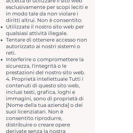
accetta di utilizzare il sito web
esclusivamente per scopi leciti e
in modo tale da non violare i
diritti altrui. Non è consentito:
Utilizzate il nostro sito web per
qualsiasi attività illegale.
Tentare di ottenere accesso non
autorizzato ai nostri sistemi o
reti.
Interferire o compromettere la
sicurezza, l'integrità o le
prestazioni del nostro sito web.
4. Proprietà intellettuale Tutti i
contenuti di questo sito web,
inclusi testi, grafica, loghi e
immagini, sono di proprietà di
[Nome della tua azienda] o dei
suoi licenziatari. Non è
consentito riprodurre,
distribuire o creare opere
derivate senza la nostra