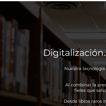
Digitalización
Nuestra tecnología
Al combinar la prec
fieles que sal
Desde libros raros 