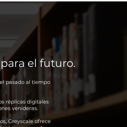
para el futuro.
el pasado al tiempo
s réplicas digitales
ones venideras.
os, Greyscale ofrece