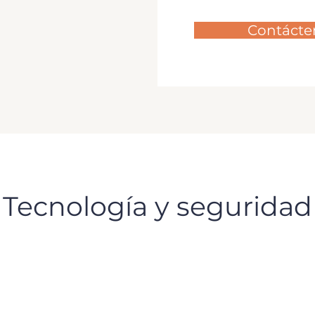
Contácte
Tecnología y seguridad