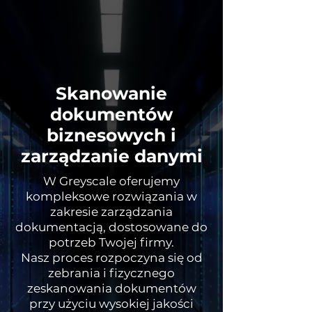
Skanowanie
dokumentów
biznesowych i
zarządzanie danymi
W Greyscale oferujemy
kompleksowe rozwiązania w
zakresie zarządzania
dokumentacją, dostosowane do
potrzeb Twojej firmy.
Nasz proces rozpoczyna się od
zebrania i fizycznego
zeskanowania dokumentów
przy użyciu wysokiej jakości