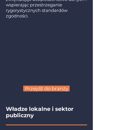
wspierając przestrzeganie
rygorystycznych standardów
zgodności.
Przejdź do branży
Władze lokalne i sektor
publiczny