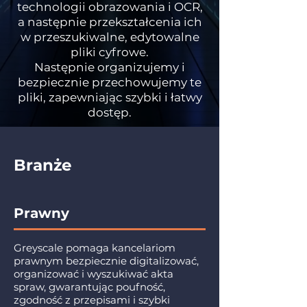
technologii obrazowania i OCR,
a następnie przekształcenia ich
w przeszukiwalne, edytowalne
pliki cyfrowe.
Następnie organizujemy i
bezpiecznie przechowujemy te
pliki, zapewniając szybki i łatwy
dostęp.
Branże
Prawny
Greyscale pomaga kancelariom
prawnym bezpiecznie digitalizować,
organizować i wyszukiwać akta
spraw, gwarantując poufność,
zgodność z przepisami i szybki