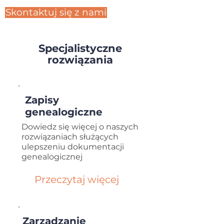
Skontaktuj się z nami
Specjalistyczne
rozwiązania
Zapisy
genealogiczne
Dowiedz się więcej o naszych
rozwiązaniach służących
ulepszeniu dokumentacji
genealogicznej
Przeczytaj więcej
Zarządzanie