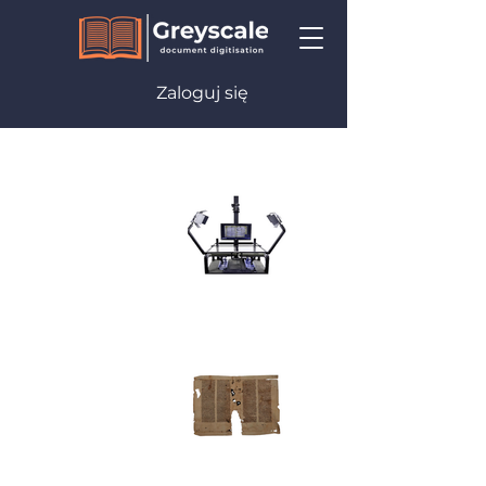
Zaloguj się