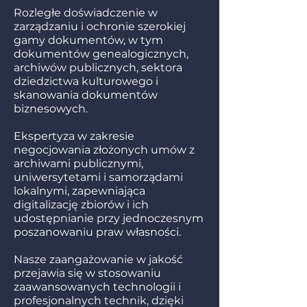
Rozległe doświadczenie w
zarządzaniu i ochronie szerokiej
gamy dokumentów, w tym
dokumentów genealogicznych,
archiwów publicznych, sektora
dziedzictwa kulturowego i
skanowania dokumentów
biznesowych.
Ekspertyza w zakresie
negocjowania złożonych umów z
archiwami publicznymi,
uniwersytetami i samorządami
lokalnymi, zapewniająca
digitalizację zbiorów i ich
udostępnianie przy jednoczesnym
poszanowaniu praw własności.
Nasze zaangażowanie w jakość
przejawia się w stosowaniu
zaawansowanych technologii i
profesjonalnych technik, dzięki