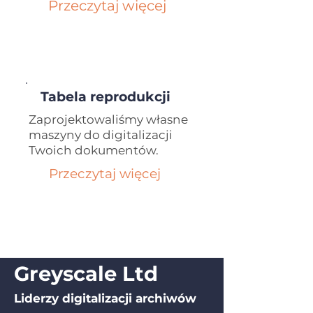
Przeczytaj więcej
Tabela reprodukcji
Zaprojektowaliśmy własne
maszyny do digitalizacji
Twoich dokumentów.
Przeczytaj więcej
Greyscale Ltd
Liderzy digitalizacji archiwów