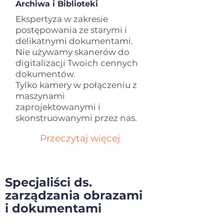
Archiwa i Biblioteki
Ekspertyza w zakresie
postępowania ze starymi i
delikatnymi dokumentami.
Nie używamy skanerów do
digitalizacji Twoich cennych
dokumentów.
Tylko kamery w połączeniu z
maszynami
zaprojektowanymi i
skonstruowanymi przez nas.
Przeczytaj więcej
Specjaliści ds.
zarządzania obrazami
i dokumentami