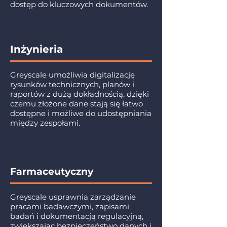
dostęp do kluczowych dokumentów.
Inżynieria
Greyscale umożliwia digitalizację
rysunków technicznych, planów i
raportów z dużą dokładnością, dzięki
czemu złożone dane stają się łatwo
dostępne i możliwe do udostępniania
między zespołami.
Farmaceutyczny
Greyscale usprawnia zarządzanie
pracami badawczymi, zapisami
badań i dokumentacją regulacyjną,
zwiększając bezpieczeństwo danych i