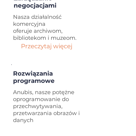
negocjacjami
Nasza działalność
komercyjna
oferuje archiwom,
bibliotekom i muzeom.
Przeczytaj więcej
Rozwiązania
programowe
Anubis, nasze potężne
oprogramowanie do
przechwytywania,
przetwarzania obrazów i
danych