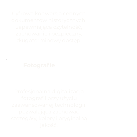
Cyfrowa konwersja cennych
dokumentów historycznych,
zapewniająca czytelność,
zachowanie i bezpieczny,
długoterminowy dostęp.
Fotografie
Profesjonalna digitalizacja
fotografii przy użyciu
zaawansowanej technologii,
pozwalająca zachować
szczegóły, kolory i oryginalną
jakość.