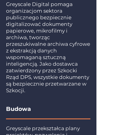
Greyscale Digital pomaga
organizacjom sektora
publicznego bezpiecznie
digitalizować dokumenty
papierowe, mikrofilmy i
archiwa, tworząc
przeszukiwalne archiwa cyfrowe
z ekstrakcją danych
wspomaganą sztuczną
inteligencją. Jako dostawca
zatwierdzony przez Szkocki
Rząd DPS, wszystkie dokumenty
są bezpiecznie przetwarzane w
Szkocji.
Budowa
Greyscale przekształca plany