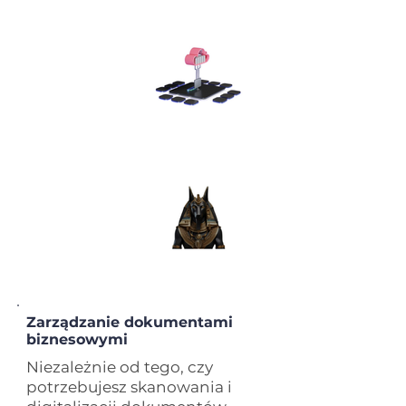
Zarządzanie dokumentami
biznesowymi
Niezależnie od tego, czy
potrzebujesz skanowania i