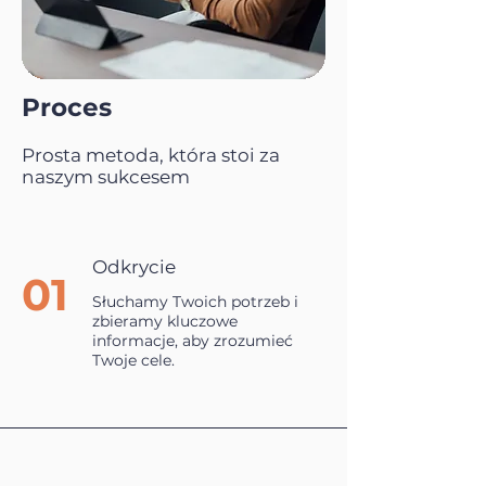
Proces
Prosta metoda, która stoi za
naszym sukcesem
Odkrycie
01
Słuchamy Twoich potrzeb i
zbieramy kluczowe
informacje, aby zrozumieć
Twoje cele.