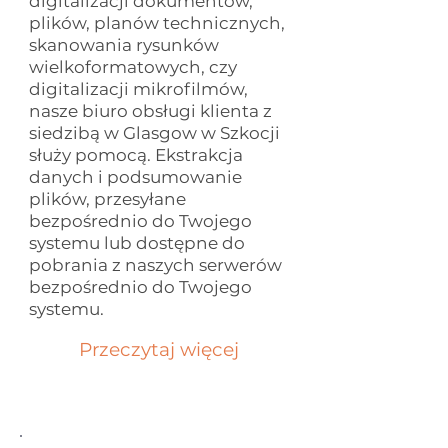
digitalizacji dokumentów,
plików, planów technicznych,
skanowania rysunków
wielkoformatowych, czy
digitalizacji mikrofilmów,
nasze biuro obsługi klienta z
siedzibą w Glasgow w Szkocji
służy pomocą. Ekstrakcja
danych i podsumowanie
plików, przesyłane
bezpośrednio do Twojego
systemu lub dostępne do
pobrania z naszych serwerów
bezpośrednio do Twojego
systemu.
Przeczytaj więcej