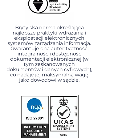
Brytyjska norma określająca
najlepsze praktyki wdrażania i
eksploatacji elektronicznych
systemów zarządzania informacją.
Gwarantuje ona autentyczność,
integralność i dostępność
dokumentacji elektronicznej (w
tym zeskanowanych
dokumentów i danych cyfrowych),
co nadaje jej maksymalną wagę
jako dowodowi w sądzie.