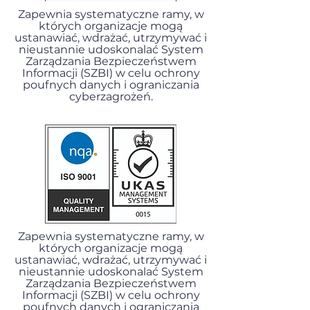
Zapewnia systematyczne ramy, w
których organizacje mogą
ustanawiać, wdrażać, utrzymywać i
nieustannie udoskonalać System
Zarządzania Bezpieczeństwem
Informacji (SZBI) w celu ochrony
poufnych danych i ograniczania
cyberzagrożeń.
Zapewnia systematyczne ramy, w
których organizacje mogą
ustanawiać, wdrażać, utrzymywać i
nieustannie udoskonalać System
Zarządzania Bezpieczeństwem
Informacji (SZBI) w celu ochrony
poufnych danych i ograniczania