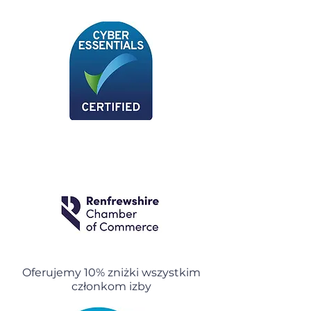
Oferujemy 10% zniżki wszystkim
członkom izby