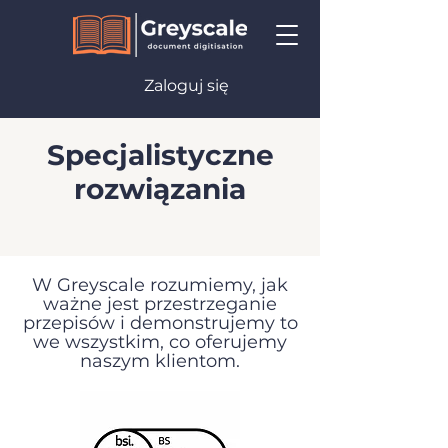
Zaloguj się
Specjalistyczne
rozwiązania
W Greyscale rozumiemy, jak
ważne jest przestrzeganie
przepisów i demonstrujemy to
we wszystkim, co oferujemy
naszym klientom.