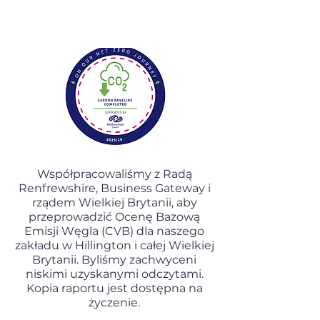
Współpracowaliśmy z Radą
Renfrewshire, Business Gateway i
rządem Wielkiej Brytanii, aby
przeprowadzić Ocenę Bazową
Emisji Węgla (CVB) dla naszego
zakładu w Hillington i całej Wielkiej
Brytanii. Byliśmy zachwyceni
niskimi uzyskanymi odczytami.
Kopia raportu jest dostępna na
życzenie.