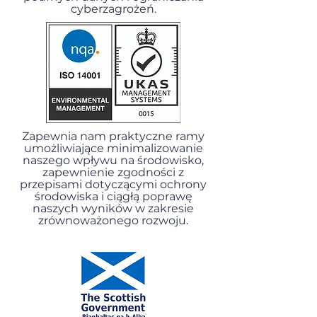
cyberzagrożeń.
Zapewnia nam praktyczne ramy
umożliwiające minimalizowanie
naszego wpływu na środowisko,
zapewnienie zgodności z
przepisami dotyczącymi ochrony
środowiska i ciągłą poprawę
naszych wyników w zakresie
zrównoważonego rozwoju.