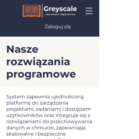
Zaloguj się
Nasze
rozwiązania
programowe
System zapewnia ujednoliconą
platformę do zarządzania
projektami, zadaniami i dostępem
użytkowników oraz integruje się z
rozwiązaniami do przechowywania
danych w chmurze, zapewniając
skalowalne i bezpieczne